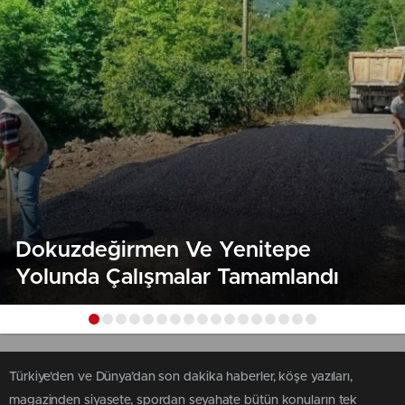
Dokuzdeğirmen Ve Yenitepe
Yolunda Çalışmalar Tamamlandı
Türkiye'den ve Dünya’dan son dakika haberler, köşe yazıları,
magazinden siyasete, spordan seyahate bütün konuların tek